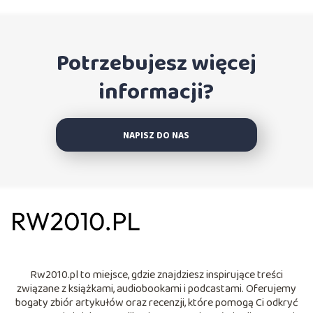
Potrzebujesz więcej
informacji?
NAPISZ DO NAS
Rw2010.pl to miejsce, gdzie znajdziesz inspirujące treści
związane z książkami, audiobookami i podcastami. Oferujemy
bogaty zbiór artykułów oraz recenzji, które pomogą Ci odkryć