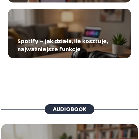
Spotify – jak działa, ile kosztuje,
najważniejsze funkcje
AUDIOBOOK