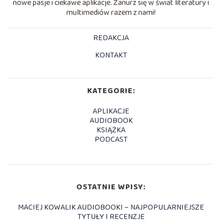
nowe pasje i ciekawe aplikacje. Zanurz się w świat literatury i
multimediów razem z nami!
REDAKCJA
KONTAKT
KATEGORIE:
APLIKACJE
AUDIOBOOK
KSIĄŻKA
PODCAST
OSTATNIE WPISY:
MACIEJ KOWALIK AUDIOBOOKI – NAJPOPULARNIEJSZE
TYTUŁY I RECENZJE